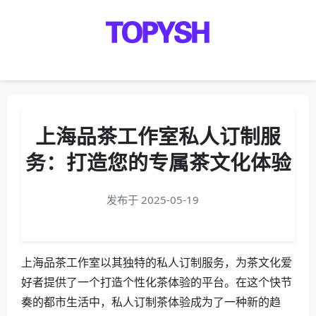
Menu
上海品茶工作室私人订制服
务：打造您的专属茶文化体验
发布于 2025-05-19
上海品茶工作室以其独特的私人订制服务，为茶文化爱
好者提供了一个打造个性化茶体验的平台。在这个快节
奏的都市生活中，私人订制茶体验成为了一种新的趋