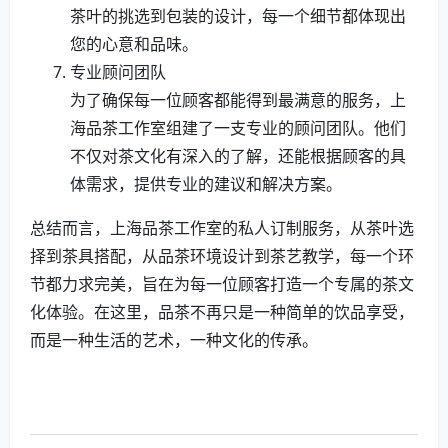
茶叶的挑选到包装的设计，每一个细节都体现出
您的心意和品味。
专业顾问团队
为了确保每一位顾客都能得到最满意的服务，上
海品茶工作室组建了一支专业的顾问团队。他们
不仅对茶文化有深入的了解，还能根据顾客的具
体需求，提供专业的建议和解决方案。
总结而言，上海品茶工作室的私人订制服务，从茶叶选
择到茶具搭配，从品茶环境设计到茶艺教学，每一个环
节都力求完美，旨在为每一位顾客打造一个专属的茶文
化体验。在这里，品茶不再只是一种简单的饮品享受，
而是一种生活的艺术，一种文化的传承。