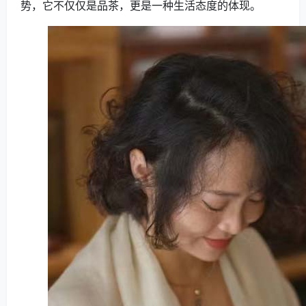
势，它不仅仅是品茶，更是一种生活态度的体现。