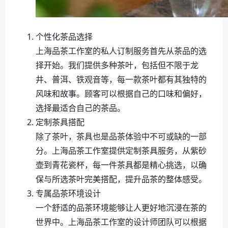
个性化茶品选择
上海品茶工作室的私人订制服务首先从茶品的选
择开始。我们提供多种茶叶，包括但不限于龙
井、普洱、铁观音等，每一款茶叶都有其独特的
风味和故事。顾客可以根据自己的口味和偏好，
选择最适合自己的茶品。
定制茶具搭配
除了茶叶，茶具也是品茶体验中不可或缺的一部
分。上海品茶工作室提供定制茶具服务，从紫砂
壶到青花瓷杯，每一件茶具都是精心挑选，以确
保与所选茶叶完美搭配，提升品茶的整体感受。
专属品茶环境设计
一个舒适的品茶环境能够让人更好地沉浸在茶的
世界中。上海品茶工作室的设计师团队可以根据