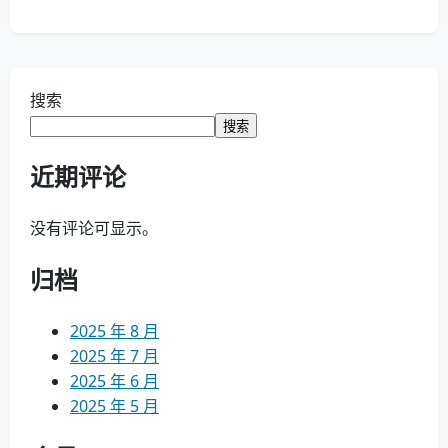
搜索
搜索
近期评论
没有评论可显示。
归档
2025 年 8 月
2025 年 7 月
2025 年 6 月
2025 年 5 月