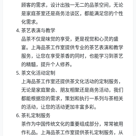
顾客的需求，设计出独一无二的品茶空间，无论
是家庭茶室还是商务洽谈区，都能满足您的个性
化需求。
茶艺表演与教学
品茶不仅是味觉的享受，更是视觉和心灵的盛
宴。上海品茶工作室提供专业的茶艺表演和教学
服务，让您在享受茶香的同时，也能学习到茶艺
的精髓，提升个人修养。
茶文化活动定制
上海品茶工作室还提供茶文化活动的定制服务，
无论是家庭聚会、朋友相聚还是商务活动，我们
都能根据您的需求，策划和执行一系列与茶相关
的活动，让您的活动更加丰富多彩。
茶礼定制服务
茶作为中国传统文化的重要组成部分，常常被用
作礼品。上海品茶工作室提供茶礼定制服务，从