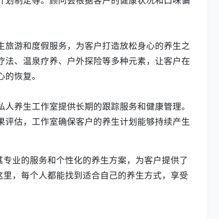
生旅游和度假服务，为客户打造放松身心的养生之
疗法、温泉疗养、户外探险等多种元素，让客户在
心的恢复。
私人养生工作室提供长期的跟踪服务和健康管理。
果评估，工作室确保客户的养生计划能够持续产生
其专业的服务和个性化的养生方案，为客户提供了
这里，每个人都能找到适合自己的养生方式，享受