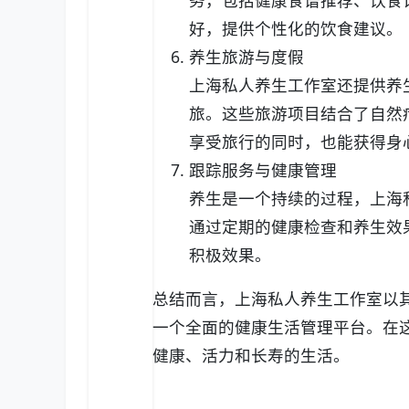
好，提供个性化的饮食建议。
养生旅游与度假
上海私人养生工作室还提供养
旅。这些旅游项目结合了自然
享受旅行的同时，也能获得身
跟踪服务与健康管理
养生是一个持续的过程，上海
通过定期的健康检查和养生效
积极效果。
总结而言，上海私人养生工作室以
一个全面的健康生活管理平台。在
健康、活力和长寿的生活。