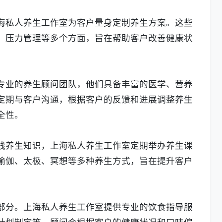
海私人养生工作室为客户量身定制养生方案。这些
、压力管理等多个方面，旨在帮助客户改善健康状
专业的养生顾问团队，他们具备丰富的医学、营养
定期与客户沟通，根据客户的反馈和进展调整养生
全性。
践养生知识，上海私人养生工作室定期举办养生课
瑜伽、太极、冥想等多种养生方式，旨在提升客户
部分。上海私人养生工作室提供专业的饮食指导服
计划制定等。顾问会根据客户的健康状况和口味偏