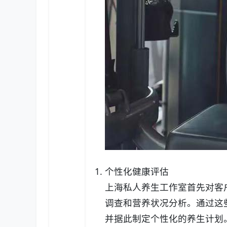
个性化健康评估
上海私人养生工作室首先对客
调查和营养状况分析。通过这
并据此制定个性化的养生计划