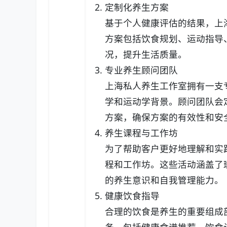
定制化养生方案
基于个人健康评估的结果，上
方案包括饮食规划、运动指导
况，提升生活质量。
专业养生顾问团队
上海私人养生工作室拥有一支
学和运动学背景。顾问团队会
方案，确保方案的有效性和安
养生课程与工作坊
为了帮助客户更好地理解和实
程和工作坊。这些活动涵盖了
的养生意识和自我管理能力。
健康饮食指导
合理的饮食是养生的重要组成
务，包括健康食谱推荐、饮食