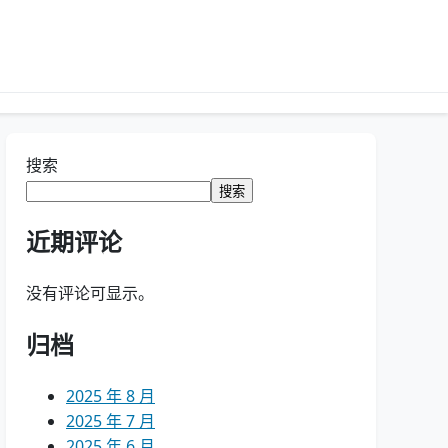
搜索
搜索
近期评论
没有评论可显示。
归档
2025 年 8 月
2025 年 7 月
2025 年 6 月