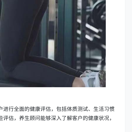
户进行全面的健康评估，包括体质测试、生活习惯
些评估，养生顾问能够深入了解客户的健康状况，
。