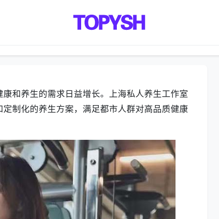
健康和养生的需求日益增长。上海私人养生工作室
和定制化的养生方案，满足都市人群对高品质健康