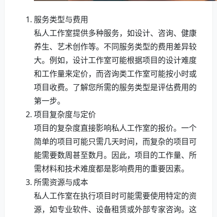
服务类型与费用
私人工作室提供多种服务，如设计、咨询、健康
养生、艺术创作等。不同服务类型的费用差异较
大。例如，设计工作室可能根据项目的设计难度
和工作量来定价，而咨询类工作室可能按小时或
项目收费。了解您所需的服务类型是评估费用的
第一步。
项目复杂度与定价
项目的复杂度直接影响私人工作室的报价。一个
简单的项目可能只需几天时间，而复杂的项目可
能需要数周甚至数月。因此，项目的工作量、所
需材料和技术难度都是影响费用的重要因素。
所需资源与成本
私人工作室在执行项目时可能需要使用特定的资
源，如专业软件、设备租赁或外部专家咨询。这