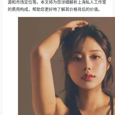
源和市场定位等。本文将为您详细解析上海私人工作室
的费用构成，帮助您更好地了解其价格背后的价值。