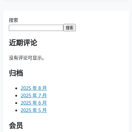
搜索
搜索
近期评论
没有评论可显示。
归档
2025 年 8 月
2025 年 7 月
2025 年 6 月
2025 年 5 月
会员