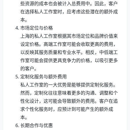
些资源的成本也会被计入总费用中。因此，客户
在选择私人工作室时，应考虑这些潜在的额外成
本。
市场定位与价格
上海的私人工作室根据其市场定位和品牌价值来
设定价格。高端工作室可能会收取更高的费用，
以反映其服务质量和专业水平。相反，中低端工
作室可能会提供更具竞争力的价格，以吸引更多
的客户。
定制化服务与额外费用
私人工作室的一大优势是能够提供定制化服务。
然而，定制化往往意味着更多的沟通、调整和个
性化设计，这可能会导致额外的费用。客户在追
求个性化服务时，应预计到可能产生的额外成
本。
长期合作与优惠