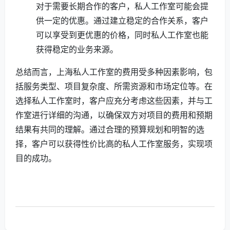
对于需要长期合作的客户，私人工作室可能会提
供一定的优惠。通过建立稳定的合作关系，客户
可以享受到更优惠的价格，同时私人工作室也能
获得稳定的业务来源。
总结而言，上海私人工作室的费用受多种因素影响，包
括服务类型、项目复杂度、所需资源和市场定位等。在
选择私人工作室时，客户应充分考虑这些因素，并与工
作室进行详细的沟通，以确保双方对项目的费用和预期
结果有共同的理解。通过合理的预算规划和明智的选
择，客户可以获得性价比高的私人工作室服务，实现项
目的成功。