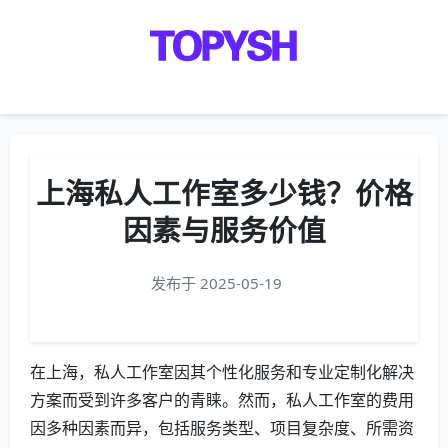
Menu
上海私人工作室多少钱？价格
因素与服务价值
发布于 2025-05-19
在上海，私人工作室因其个性化服务和专业定制化解决
方案而受到许多客户的青睐。然而，私人工作室的费用
因多种因素而异，包括服务类型、项目复杂度、所需资