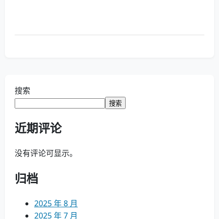
搜索
搜索
近期评论
没有评论可显示。
归档
2025 年 8 月
2025 年 7 月