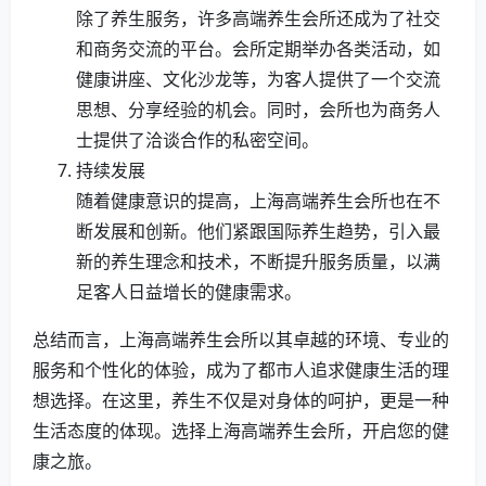
除了养生服务，许多高端养生会所还成为了社交
和商务交流的平台。会所定期举办各类活动，如
健康讲座、文化沙龙等，为客人提供了一个交流
思想、分享经验的机会。同时，会所也为商务人
士提供了洽谈合作的私密空间。
持续发展
随着健康意识的提高，上海高端养生会所也在不
断发展和创新。他们紧跟国际养生趋势，引入最
新的养生理念和技术，不断提升服务质量，以满
足客人日益增长的健康需求。
总结而言，上海高端养生会所以其卓越的环境、专业的
服务和个性化的体验，成为了都市人追求健康生活的理
想选择。在这里，养生不仅是对身体的呵护，更是一种
生活态度的体现。选择上海高端养生会所，开启您的健
康之旅。