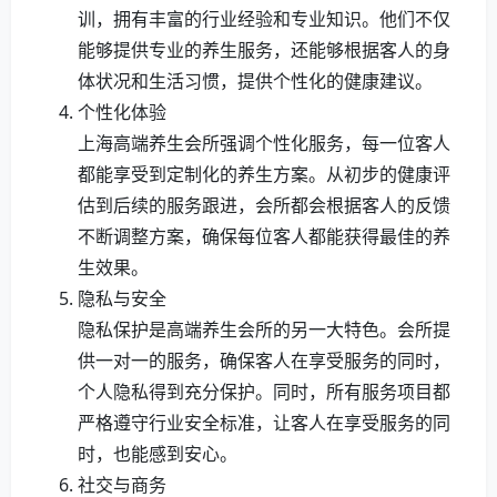
训，拥有丰富的行业经验和专业知识。他们不仅
能够提供专业的养生服务，还能够根据客人的身
体状况和生活习惯，提供个性化的健康建议。
个性化体验
上海高端养生会所强调个性化服务，每一位客人
都能享受到定制化的养生方案。从初步的健康评
估到后续的服务跟进，会所都会根据客人的反馈
不断调整方案，确保每位客人都能获得最佳的养
生效果。
隐私与安全
隐私保护是高端养生会所的另一大特色。会所提
供一对一的服务，确保客人在享受服务的同时，
个人隐私得到充分保护。同时，所有服务项目都
严格遵守行业安全标准，让客人在享受服务的同
时，也能感到安心。
社交与商务