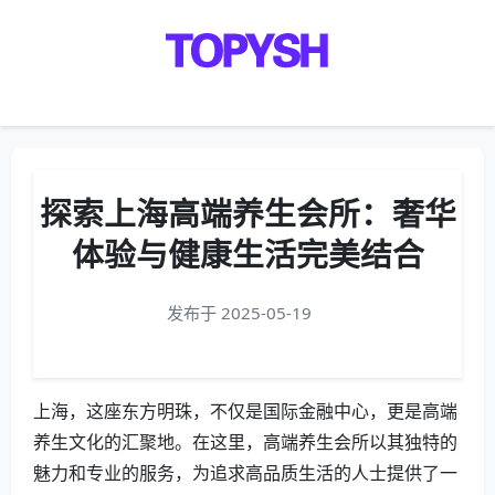
Menu
探索上海高端养生会所：奢华
体验与健康生活完美结合
发布于 2025-05-19
上海，这座东方明珠，不仅是国际金融中心，更是高端
养生文化的汇聚地。在这里，高端养生会所以其独特的
魅力和专业的服务，为追求高品质生活的人士提供了一