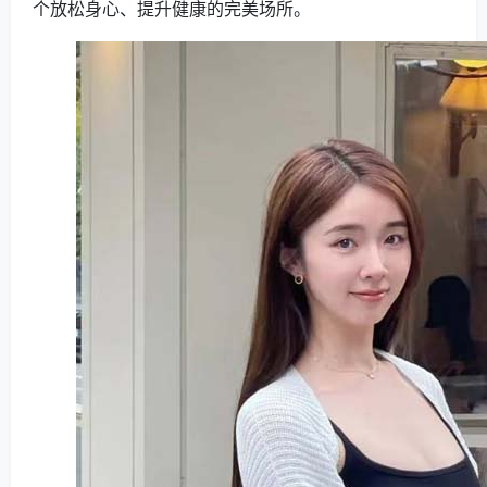
个放松身心、提升健康的完美场所。