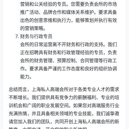
营销和公关经验的专员。您需要负责会所的市场
推广活动、品牌合作和媒体关系维护。要求具备
出色的创意思维和执行力，能够策划并执行有效
的营销策略。
财务与行政专员
会所的日常运营离不开财务和行政的支持。我们
正在招聘具有财务和行政管理经验的专员，负责
会所的财务管理、预算控制、合同管理等行政工
作。要求具备严谨的工作态度和良好的组织协调
能力。
总结而言，上海私人高端会所对于各类专业人才的需求
不断增长。我们提供具有竞争力的薪酬福利、专业的培
训机会和广阔的职业发展空间。如果您对高端服务行业
充满热情，并且具备相关领域的专业技能，我们诚挚邀
请您加入我们的团队，共同开创上海私人高端会所的新