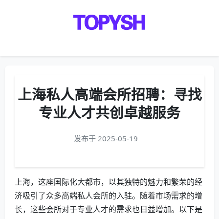
Menu
上海私人高端会所招聘：寻找
专业人才共创卓越服务
发布于 2025-05-19
上海，这座国际化大都市，以其独特的魅力和繁荣的经
济吸引了众多高端私人会所的入驻。随着市场需求的增
长，这些会所对于专业人才的需求也日益增加。以下是