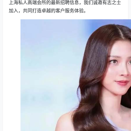
上海私人高端会所的最新招聘信息，我们诚邀有志之士
加入，共同打造卓越的客户服务体验。