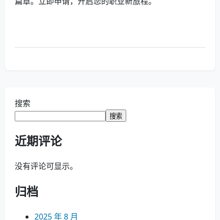
篇章。立即申请，开启您的职业新旅程。
搜索
搜索
近期评论
没有评论可显示。
归档
2025 年 8 月