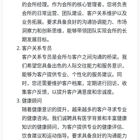
的会所经理。作为会所的核心管理者，您将负责
会所的日常运营、团队建设、客户关系维护以及
业务拓展。要求具备良好的沟通协调能力、市场
洞察力和创新思维，能够带领团队实现会所的长
期发展目标。
客户关系专员
客户关系专员是会所与客户之间沟通的桥梁。我
们希望您具备出色的人际交往能力和服务意识，
能够为客户提供专业、个性化的服务建议。同
时，您还需要维护客户档案，定期进行回访，收
集客户反馈，以提升客户满意度和忠诚度。
健康顾问
随着健康意识的提升，越来越多的客户寻求专业
的健康咨询。我们诚聘具有医学背景和丰富健康
知识的健康顾问，为客户提供专业的健康评估、
饮食建议和运动指导。要求具备良好的沟通能力