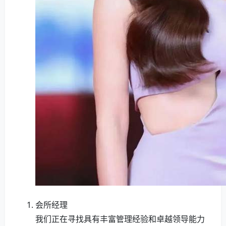
会所经理
我们正在寻找具有丰富管理经验和卓越领导能力