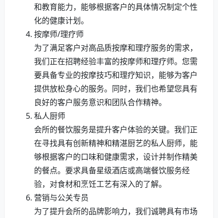
和教育能力，能够根据客户的具体情况制定个性
化的健康计划。
按摩师/理疗师
为了满足客户对高品质按摩和理疗服务的需求，
我们正在招聘经验丰富的按摩师和理疗师。您需
要具备专业的按摩技巧和理疗知识，能够为客户
提供放松身心的服务。同时，我们也希望您具有
良好的客户服务意识和团队合作精神。
私人厨师
会所的餐饮服务是提升客户体验的关键。我们正
在寻找具有创新精神和精湛厨艺的私人厨师，能
够根据客户的口味和健康需求，设计并制作精美
的餐点。要求具备星级酒店或高端餐饮服务经
验，对食材和烹饪工艺有深入的了解。
营销与公关专员
为了提升会所的品牌影响力，我们诚聘具有市场