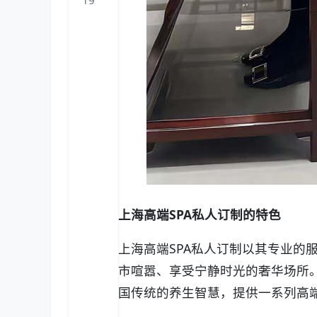
19
上海高端SPA私人订制的特色
上海高端SPA私人订制以其专业的
市喧嚣、享受宁静时光的奢华场所。
国传统的养生智慧，提供一系列高