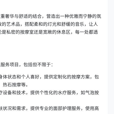
注重奢华与舒适的结合，营造出一种优雅而宁静的氛
致的艺术品，搭配柔和的灯光和舒缓的音乐，让人
论是私密的按摩室还是宽敞的休息区，每一处都透
生服务项目，包括但不限于：
身体状态和个人喜好，提供定制化的按摩方案，包
、热石按摩等。
疗设备和技术，提供个性化的水疗服务，如气泡按
肤状况和需求，提供专业的面部护理服务，使用高