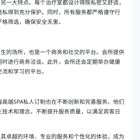
的另一大特点。每个治疗室都设计得既私密又舒适，
隐私得到充分保护。同时，所有服务都严格遵守行
严格筛选，确保安全无害。
养生的场所，也是一个商务和社交的平台。会所提供
同时进行商务洽谈。此外，会所还会定期举办健康
交流和学习的平台。
高端SPA私人订制也在不断创新和完善服务。他们
生技术和理念，不断提升服务质量，以满足宾客日
以其卓越的环境、专业的服务和个性化的体验，成为