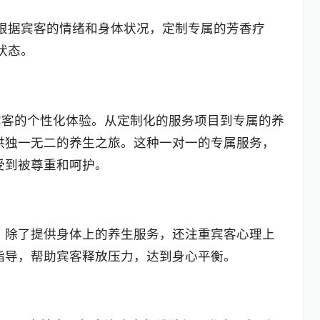
。
根据宾客的情绪和身体状况，定制专属的芳香疗
状态。
宾客的个性化体验。从定制化的服务项目到专属的养
供独一无二的养生之旅。这种一对一的专属服务，
受到被尊重和呵护。
。除了提供身体上的养生服务，还注重宾客心理上
指导，帮助宾客释放压力，达到身心平衡。