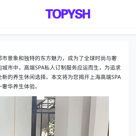
都市景象和独特的东方魅力，成为了全球时尚与奢
城市中，高端SPA私人订制服务应运而生，为追求
新的养生休闲选择。本文将为您揭开上海高端SPA
一奢华养生体验。