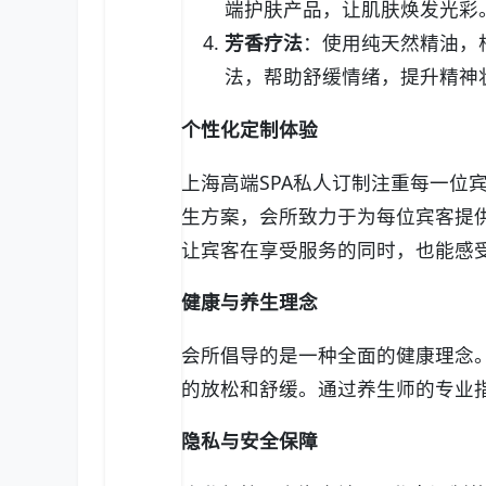
端护肤产品，让肌肤焕发光彩
芳香疗法
：使用纯天然精油，
法，帮助舒缓情绪，提升精神
个性化定制体验
上海高端SPA私人订制注重每一位
生方案，会所致力于为每位宾客提
让宾客在享受服务的同时，也能感
健康与养生理念
会所倡导的是一种全面的健康理念
的放松和舒缓。通过养生师的专业
隐私与安全保障