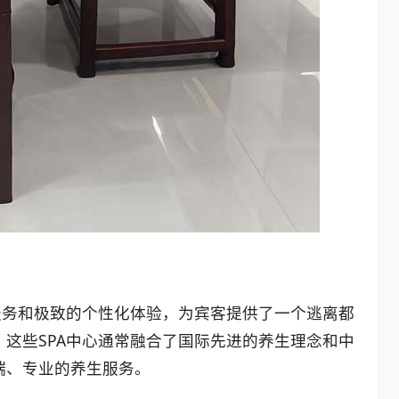
服务和极致的个性化体验，为宾客提供了一个逃离都
这些SPA中心通常融合了国际先进的养生理念和中
端、专业的养生服务。