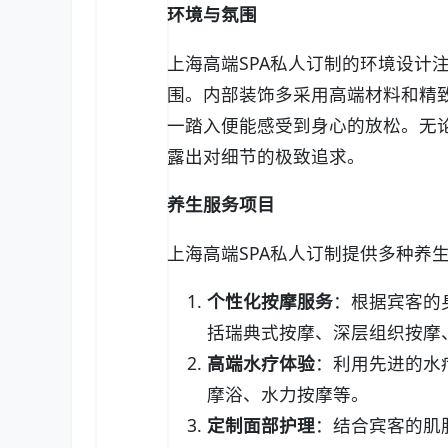
环境与氛围
上海高端SPA私人订制的环境设计
围。内部装饰多采用高端材料和精
一踏入便能感受到身心的放松。无
露出对细节的极致追求。
养生服务项目
上海高端SPA私人订制提供多种养
个性化按摩服务
：根据宾客的
括瑞典式按摩、深层组织按摩
高端水疗体验
：利用先进的水
摩浴、水力按摩等。
定制面部护理
：结合宾客的肌