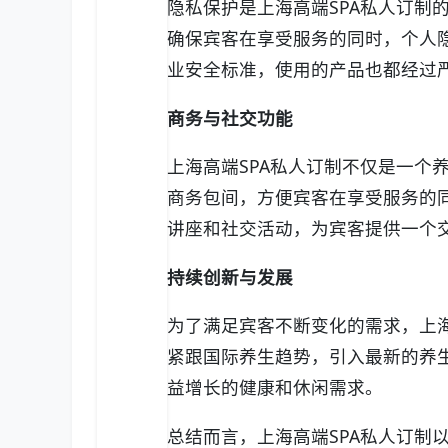
隐私保护是上海高端SPA私人订制
确保宾客在享受服务的同时，个人
业安全标准，使用的产品也都经过
商务与社交功能
上海高端SPA私人订制不仅是一个
商务包间，方便宾客在享受服务的
讲座和社交活动，为宾客提供一个
持续创新与发展
为了满足宾客不断变化的需求，上海
紧跟国际养生趋势，引入最新的养
益增长的健康和休闲需求。
总结而言，上海高端SPA私人订制