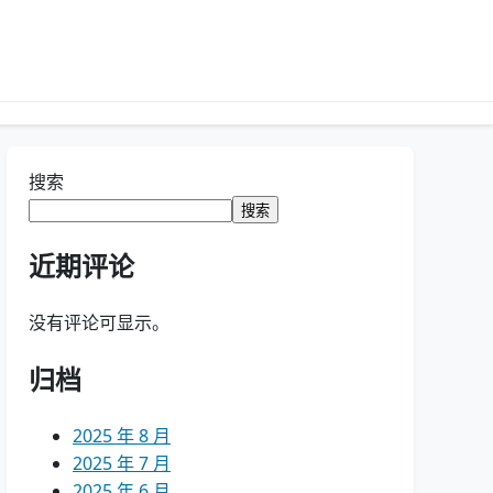
搜索
搜索
近期评论
没有评论可显示。
归档
2025 年 8 月
2025 年 7 月
2025 年 6 月