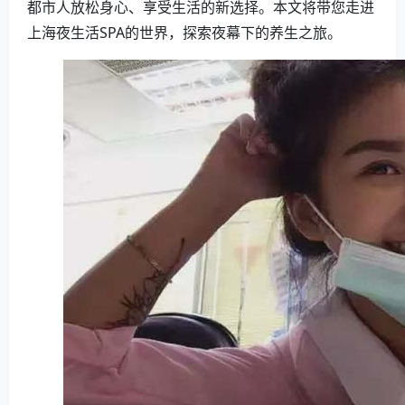
都市人放松身心、享受生活的新选择。本文将带您走进
上海夜生活SPA的世界，探索夜幕下的养生之旅。