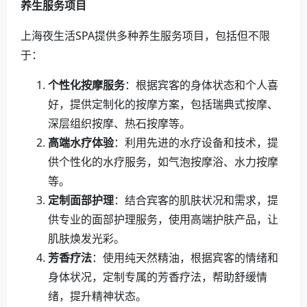
养生服务项目
上海夜生活SPA提供多种养生服务项目，包括但不限
于：
个性化按摩服务
：根据宾客的身体状态和个人喜
好，提供定制化的按摩方案，包括瑞典式按摩、
深层组织按摩、热石按摩等。
高端水疗体验
：利用先进的水疗设备和技术，提
供个性化的水疗服务，如气泡按摩浴、水力按摩
等。
定制面部护理
：结合宾客的肌肤状况和需求，提
供专业的面部护理服务，使用高端护肤产品，让
肌肤焕发光彩。
芳香疗法
：使用纯天然精油，根据宾客的情绪和
身体状况，定制专属的芳香疗法，帮助舒缓情
绪，提升精神状态。