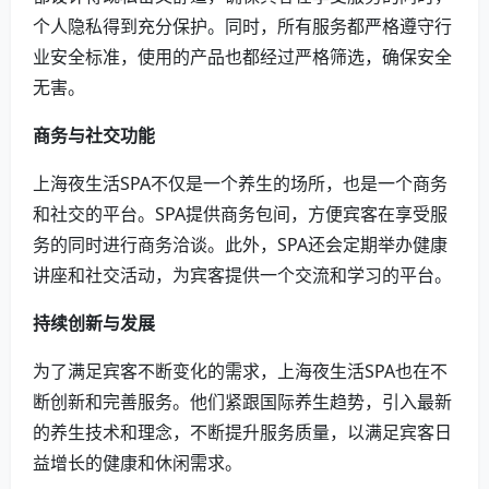
个人隐私得到充分保护。同时，所有服务都严格遵守行
业安全标准，使用的产品也都经过严格筛选，确保安全
无害。
商务与社交功能
上海夜生活SPA不仅是一个养生的场所，也是一个商务
和社交的平台。SPA提供商务包间，方便宾客在享受服
务的同时进行商务洽谈。此外，SPA还会定期举办健康
讲座和社交活动，为宾客提供一个交流和学习的平台。
持续创新与发展
为了满足宾客不断变化的需求，上海夜生活SPA也在不
断创新和完善服务。他们紧跟国际养生趋势，引入最新
的养生技术和理念，不断提升服务质量，以满足宾客日
益增长的健康和休闲需求。