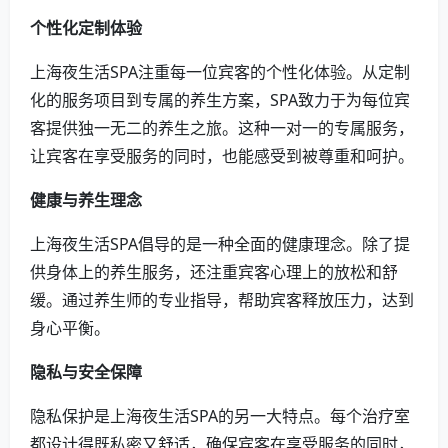
个性化定制体验
上海夜生活SPA注重每一位宾客的个性化体验。从定制
化的服务项目到专属的养生方案，SPA致力于为每位宾
客提供独一无二的养生之旅。这种一对一的专属服务，
让宾客在享受服务的同时，也能感受到被尊重和呵护。
健康与养生理念
上海夜生活SPA倡导的是一种全面的健康理念。除了提
供身体上的养生服务，还注重宾客心理上的放松和舒
缓。通过养生师的专业指导，帮助宾客释放压力，达到
身心平衡。
隐私与安全保障
隐私保护是上海夜生活SPA的另一大特点。每个治疗室
都设计得既私密又舒适，确保宾客在享受服务的同时，