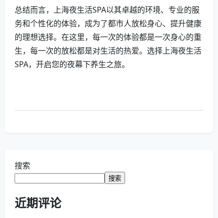
总结而言，上海夜生活SPA以其卓越的环境、专业的服
务和个性化的体验，成为了都市人放松身心、提升健康
的理想选择。在这里，每一次的体验都是一次身心的重
生，每一次的放松都是对生活的热爱。选择上海夜生活
SPA，开启您的夜幕下养生之旅。
搜索
搜索
近期评论