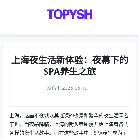
Menu
上海夜生活新体验：夜幕下的
SPA养生之旅
发布于 2025-05-19
上海，这座不夜城以其璀璨的夜景和繁华的夜生活闻名
于世。当夜幕降临，上海的街头巷尾便开始上演着各式
各样的夜生活故事。而在这些故事中，SPA养生成为了