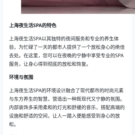
上海夜生活SPA的特色
上海夜生活SPA以其独特的夜间服务和专业的养生体
验，为忙碌了一天的都市人提供了一个放松身心的绝佳
去处。在这里，您可以在夜晚的宁静中享受专业的SPA
服务，让身心得到彻底的放松和恢复。
环境与氛围
上海夜生活SPA的环境设计融合了现代都市的时尚元素
与东方养生的智慧，营造出一种既现代又宁静的氛围。
内部装饰多采用柔和的灯光和舒缓的音乐，搭配高端的
设施和舒适的空间，让人一踏入便能感受到身心的放
松。