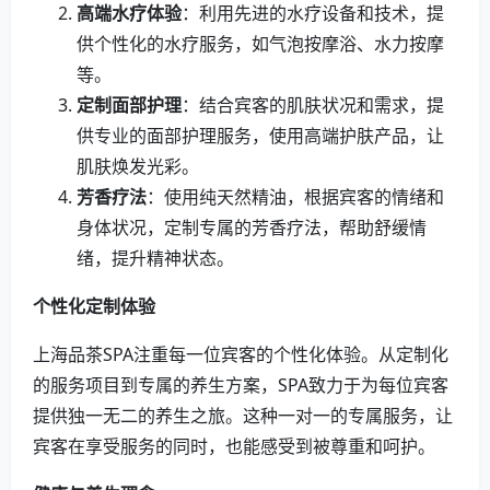
高端水疗体验
：利用先进的水疗设备和技术，提
供个性化的水疗服务，如气泡按摩浴、水力按摩
等。
定制面部护理
：结合宾客的肌肤状况和需求，提
供专业的面部护理服务，使用高端护肤产品，让
肌肤焕发光彩。
芳香疗法
：使用纯天然精油，根据宾客的情绪和
身体状况，定制专属的芳香疗法，帮助舒缓情
绪，提升精神状态。
个性化定制体验
上海品茶SPA注重每一位宾客的个性化体验。从定制化
的服务项目到专属的养生方案，SPA致力于为每位宾客
提供独一无二的养生之旅。这种一对一的专属服务，让
宾客在享受服务的同时，也能感受到被尊重和呵护。