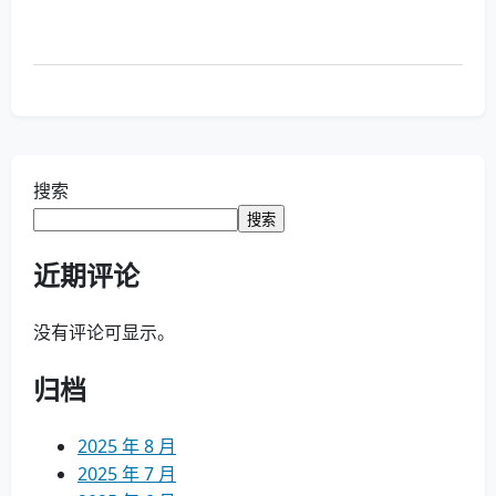
搜索
搜索
近期评论
没有评论可显示。
归档
2025 年 8 月
2025 年 7 月