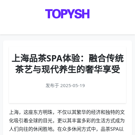
Menu
上海品茶SPA体验：融合传统
茶艺与现代养生的奢华享受
发布于 2025-05-19
上海，这座东方明珠，不仅以其繁华的经济和独特的文
化吸引着全球的目光，更以其丰富多彩的生活方式成为
人们向往的休闲胜地。在众多休闲方式中，品茶SPA以