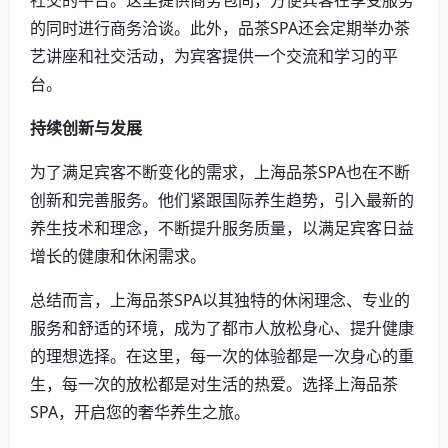
社交的平台。这里提供商务包间，方便宾客在享受服务
的同时进行商务洽谈。此外，品茶SPA还会定期举办茶
艺讲座和社交活动，为宾客提供一个交流和学习的平
台。
持续创新与发展
为了满足宾客不断变化的需求，上海品茶SPA也在不断
创新和完善服务。他们紧跟国际养生趋势，引入最新的
养生技术和理念，不断提升服务质量，以满足宾客日益
增长的健康和休闲需求。
总结而言，上海品茶SPA以其独特的休闲理念、专业的
服务和舒适的环境，成为了都市人放松身心、提升健康
的理想选择。在这里，每一次的体验都是一次身心的重
生，每一次的放松都是对生活的热爱。选择上海品茶
SPA，开启您的奢华养生之旅。