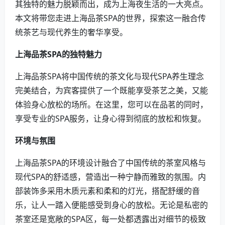
其独特的魅力脱颖而出，成为上海夜生活的一大亮点。
本文将带您走进上海品茶SPA的世界，探索这一融合传
统茶艺与现代养生的奢华享受。
上海品茶SPA的独特魅力
上海品茶SPA将中国传统的茶文化与现代SPA养生理念
完美结合，为宾客提供了一个既能享受茶艺之美，又能
体验身心放松的场所。在这里，您可以在品茗的同时，
享受专业的SPA服务，让身心得到彻底的放松和恢复。
环境与氛围
上海品茶SPA的环境设计融合了中国传统的茶室风格与
现代SPA的舒适感，营造出一种宁静而雅致的氛围。内
部装饰多采用木质元素和柔和的灯光，搭配舒缓的音
乐，让人一踏入便能感受到身心的放松。无论是私密的
茶室还是宽敞的SPA区，每一处都透露出对细节的极致