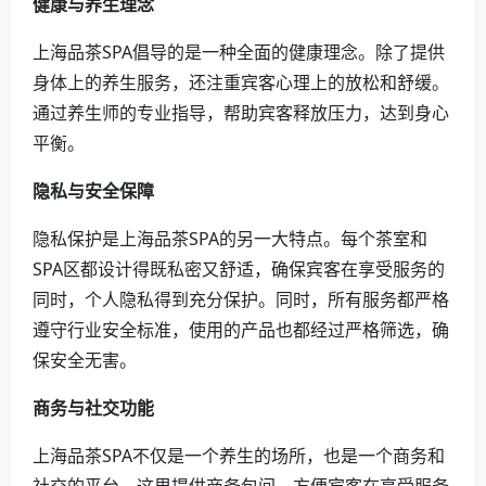
健康与养生理念
上海品茶SPA倡导的是一种全面的健康理念。除了提供
身体上的养生服务，还注重宾客心理上的放松和舒缓。
通过养生师的专业指导，帮助宾客释放压力，达到身心
平衡。
隐私与安全保障
隐私保护是上海品茶SPA的另一大特点。每个茶室和
SPA区都设计得既私密又舒适，确保宾客在享受服务的
同时，个人隐私得到充分保护。同时，所有服务都严格
遵守行业安全标准，使用的产品也都经过严格筛选，确
保安全无害。
商务与社交功能
上海品茶SPA不仅是一个养生的场所，也是一个商务和