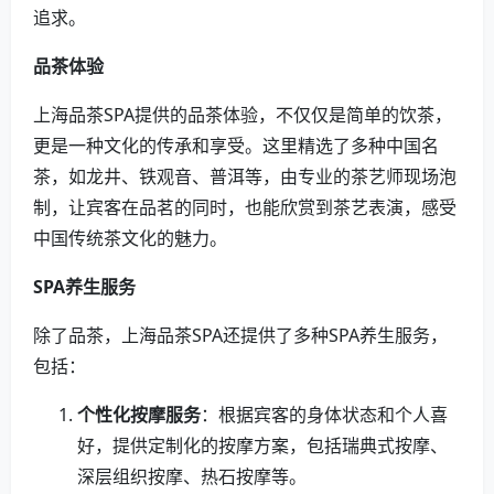
追求。
品茶体验
上海品茶SPA提供的品茶体验，不仅仅是简单的饮茶，
更是一种文化的传承和享受。这里精选了多种中国名
茶，如龙井、铁观音、普洱等，由专业的茶艺师现场泡
制，让宾客在品茗的同时，也能欣赏到茶艺表演，感受
中国传统茶文化的魅力。
SPA养生服务
除了品茶，上海品茶SPA还提供了多种SPA养生服务，
包括：
个性化按摩服务
：根据宾客的身体状态和个人喜
好，提供定制化的按摩方案，包括瑞典式按摩、
深层组织按摩、热石按摩等。