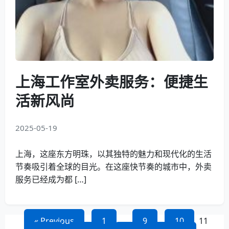
上海工作室外卖服务：便捷生
活新风尚
2025-05-19
上海，这座东方明珠，以其独特的魅力和现代化的生活
节奏吸引着全球的目光。在这座快节奏的城市中，外卖
服务已经成为都 […]
文
« Previous
1
…
9
10
11