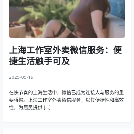
上海工作室外卖微信服务：便
捷生活触手可及
2025-05-19
在快节奏的上海生活中，微信已成为连接人与服务的重
要桥梁。上海工作室外卖微信服务，以其便捷性和高效
性，为居民提供 […]