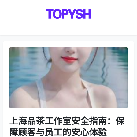
Menu
上海品茶工作室安全指南：保
障顾客与员工的安心体验