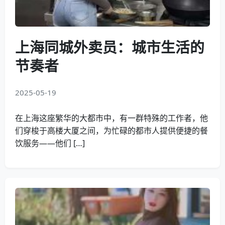
上海同城外卖员：城市生活的
节奏者
2025-05-19
在上海这座繁华的大都市中，有一群特殊的工作者，他
们穿梭于高楼大厦之间，为忙碌的都市人提供便捷的餐
饮服务——他们 […]