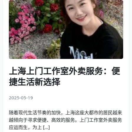
上海上门工作室外卖服务：便
捷生活新选择
2025-05-19
随着现代生活节奏的加快，上海这座大都市的居民越来
越倾向于寻求便捷、高效的服务。上门工作室外卖服务
应运而生，为上 […]