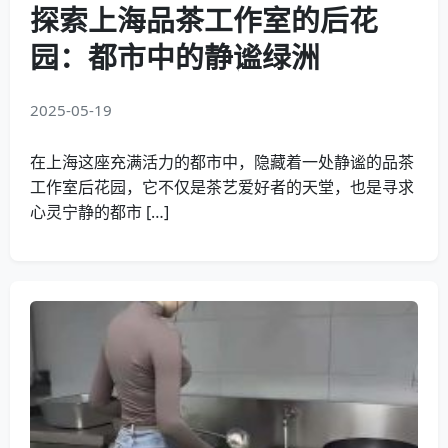
探索上海品茶工作室的后花
园：都市中的静谧绿洲
2025-05-19
在上海这座充满活力的都市中，隐藏着一处静谧的品茶
工作室后花园，它不仅是茶艺爱好者的天堂，也是寻求
心灵宁静的都市 […]