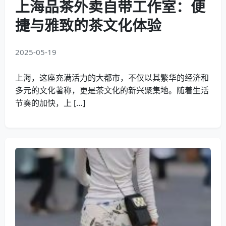
上海品茶外卖自带工作室：便
捷与雅致的茶文化体验
2025-05-19
上海，这座充满活力的大都市，不仅以其繁华的经济和
多元的文化著称，更是茶文化的新兴聚集地。随着生活
节奏的加快，上 […]