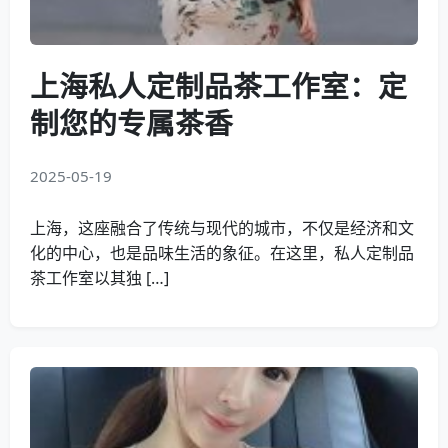
上海私人定制品茶工作室：定
制您的专属茶香
2025-05-19
上海，这座融合了传统与现代的城市，不仅是经济和文
化的中心，也是品味生活的象征。在这里，私人定制品
茶工作室以其独 […]