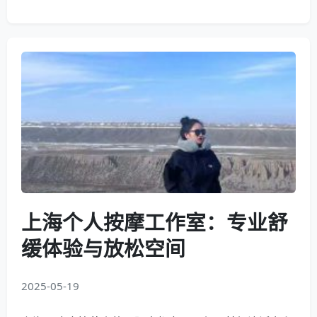
上海个人按摩工作室：专业舒
缓体验与放松空间
2025-05-19