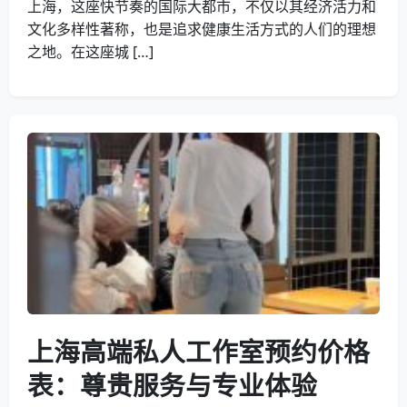
上海，这座快节奏的国际大都市，不仅以其经济活力和
文化多样性著称，也是追求健康生活方式的人们的理想
之地。在这座城 […]
上海高端私人工作室预约价格
表：尊贵服务与专业体验