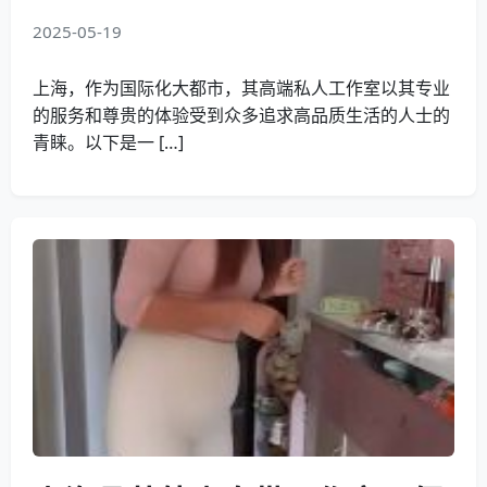
2025-05-19
上海，作为国际化大都市，其高端私人工作室以其专业
的服务和尊贵的体验受到众多追求高品质生活的人士的
青睐。以下是一 […]