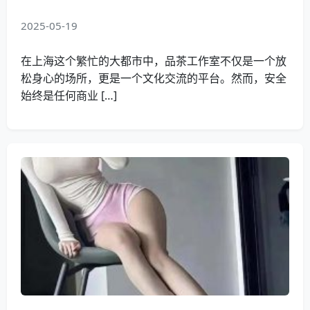
2025-05-19
在上海这个繁忙的大都市中，品茶工作室不仅是一个放
松身心的场所，更是一个文化交流的平台。然而，安全
始终是任何商业 […]