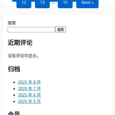
12
13
…
15
Next »
章
导
搜索
航
搜索
近期评论
没有评论可显示。
归档
2025 年 8 月
2025 年 7 月
2025 年 6 月
2025 年 5 月
会员